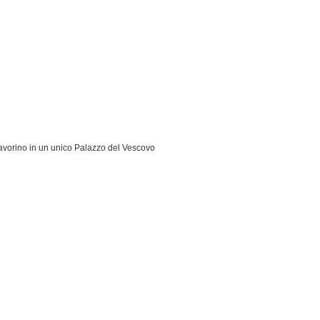
Favorino in un unico Palazzo del Vescovo