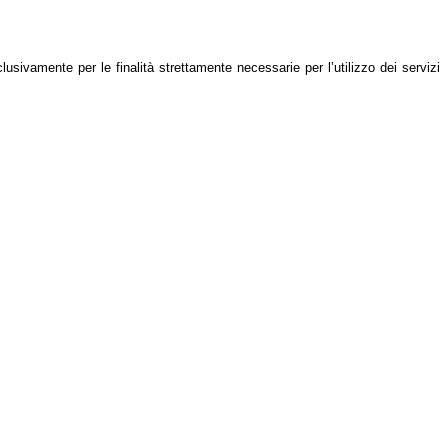
usivamente per le finalità strettamente necessarie per l’utilizzo dei servizi