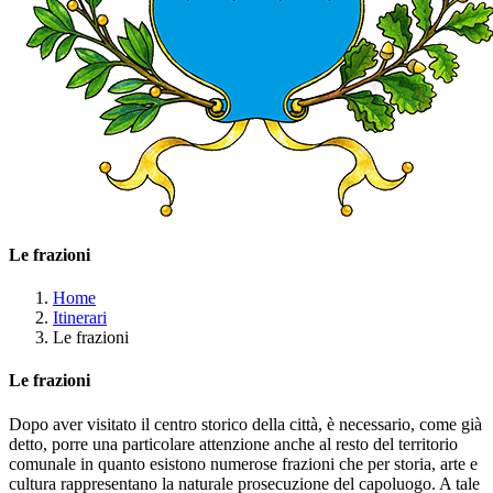
Le frazioni
Home
Itinerari
Le frazioni
Le frazioni
Dopo aver visitato il centro storico della città, è necessario, come già
detto, porre una particolare attenzione anche al resto del territorio
comunale in quanto esistono numerose frazioni che per storia, arte e
cultura rappresentano la naturale prosecuzione del capoluogo. A tale