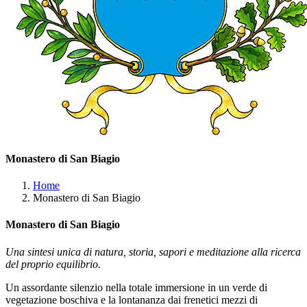
Monastero di San Biagio
Home
Monastero di San Biagio
Monastero di San Biagio
Una sintesi unica di natura, storia, sapori e meditazione alla ricerca
del proprio equilibrio.
Un assordante silenzio nella totale immersione in un verde di
vegetazione boschiva e la lontananza dai frenetici mezzi di