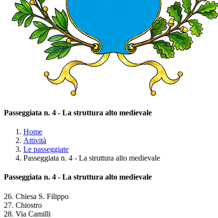
Passeggiata n. 4 - La struttura alto medievale
Home
Attività
Le passeggiate
Passeggiata n. 4 - La struttura alto medievale
Passeggiata n. 4 - La struttura alto medievale
26. Chiesa S. Filippo
27. Chiostro
28. Via Camilli